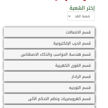
إختر الشعبة
قسم الاتصالات
قسم الحرب الإلكترونية
قسم هندسة الحواسب والذكاء الاصطناعى
قسم القوى الكهربية
قسم الرادار
قسم التوجيه
قسم كهروبصريات ونظم التحكم الآلى