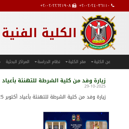
۲-۰۲-۲۲٦۲۱۹۰۸+
۲-۰۲-۲٤۰۳٦۱۱۰+
الكلية الفنية
عن الكلية
مقر الكلية
نظام الدراسة
المراكز البحثية
م
زيارة وفد من كلية الشرطة للتهنئة بأعياد أكتوبر 025
29-10-2025
زيارة وفد من كلية الشرطة للتهنئة بأعياد أكتوبر 29/10/2025