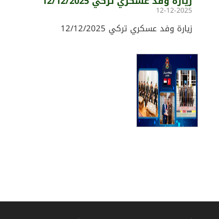
زيارة وفد عسكري تركي 12/12/2025
12-12-2025
زيارة وفد عسكري تركي 12/12/2025