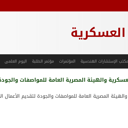
 العسكرية
كتب الإستشارات الهندسية
المؤتمرات
مؤتمر الطلبة
اليوم العلمى
كرية والهيئة المصرية العامة للمواصفات والجودة لتقدي
هيئة المصرية العامة للمواصفات والجودة لتقديم الأعمال الاستشاري