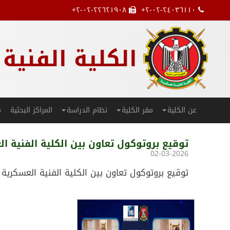
۲-۰۲-۲۲٦۲۱۹۰۸+
۲-۰۲-۲٤۰۳٦۱۱۰+
الكلية الفنية
عن الكلية
مقر الكلية
نظام الدراسة
المراكز البحثية
م
توقيع بروتوكول تعاون بين الكلية الفنية العس
02-03-2026
توقيع بروتوكول تعاون بين الكلية الفنية العسكرية وال