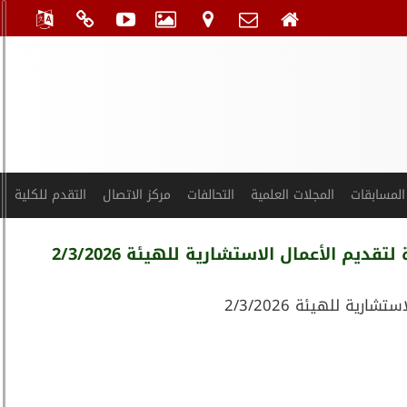
المسابقات
المجلات العلمية
التحالفات
مركز الاتصال
التقدم للكلية
م الأعمال الاستشارية للهيئة 2/3/2026
ة للهيئة 2/3/2026