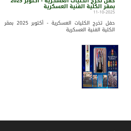
حفل تخرج الكليات العسكرية - أكتوبر 2025
بمقر الكلية الفنية العسكرية
11-10-2025
حفل تخرج الكليات العسكرية - أكتوبر 2025 بمقر
الكلية الفنية العسكرية