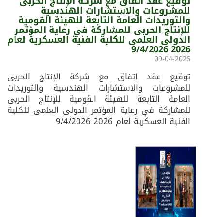
توقيع عقد اتفاق مع شركة الإنتاج الحربى
للمشروعات والاستشارات الهندسية
والتوريدات العامة التابعة للهيئة القومية
للإنتاج الحربى للمشاركة في رعاية المؤتمر
الدولى العلمى للكلية الفنية العسكرية لعام
2026 9/4/2026
09-04-2026
توقيع عقد اتفاق مع شركة الإنتاج الحربى
للمشروعات والاستشارات الهندسية والتوريدات
العامة التابعة للهيئة القومية للإنتاج الحربى
للمشاركة في رعاية المؤتمر الدولى العلمى للكلية
الفنية العسكرية لعام 2026 9/4/2026