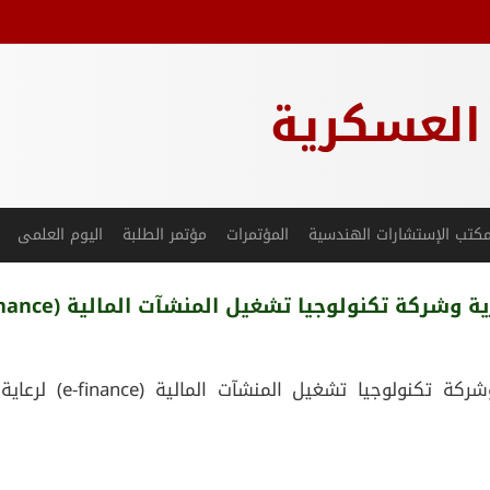
 العسكرية
كتب الإستشارات الهندسية
المؤتمرات
مؤتمر الطلبة
اليوم العلمى
توقيع عقد اتفاق بين