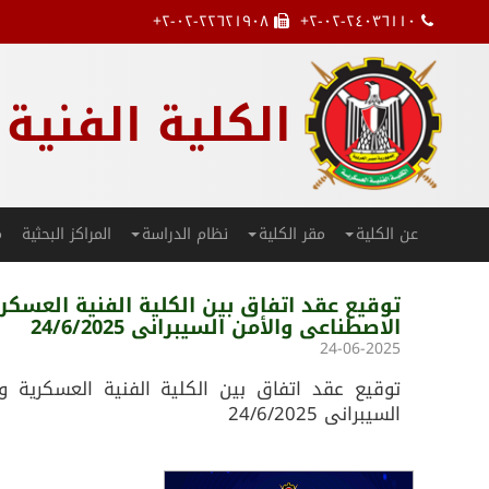
۲-۰۲-۲۲٦۲۱۹۰۸+
۲-۰۲-۲٤۰۳٦۱۱۰+
الكلية الفنية
عن الكلية
مقر الكلية
نظام الدراسة
المراكز البحثية
م
الاصطناعى والأمن السيبرانى 24/6/2025
24-06-2025
السيبرانى 24/6/2025